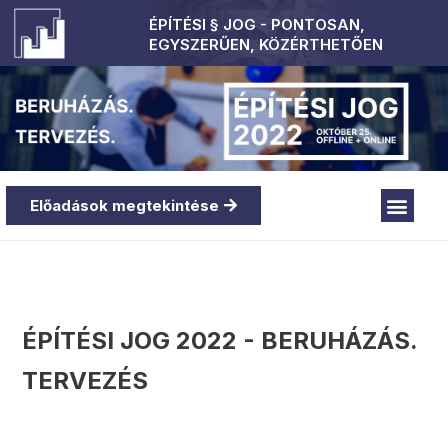
ÉPÍTÉSI § JOG - PONTOSAN,
EGYSZERŰEN, KÖZÉRTHETŐEN
Előadások megtekintése
ÉPÍTÉSI JOG 2022 - BERUHÁZÁS.
TERVEZÉS