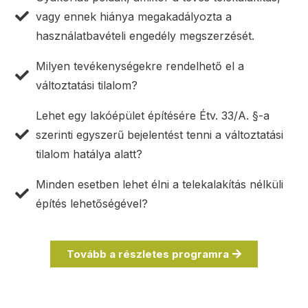
vagy ennek hiánya megakadályozta a
használatbavételi engedély megszerzését.
Milyen tevékenységekre rendelhető el a
változtatási tilalom?
Lehet egy lakóépület építésére Étv. 33/A. §-a
szerinti egyszerű bejelentést tenni a változtatási
tilalom hatálya alatt?
Minden esetben lehet élni a telekalakítás nélküli
építés lehetőségével?
Tovább a részletes programra